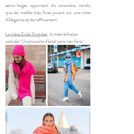
extra-larges apportent du caractère, tandis 
que les mailles très fines jouent sur une note 
d’élégance et de raffinement.
La pièce Eclat Singulier
: la maxi écharpe 
colorée ! Une touche d'éclat sans rien faire !