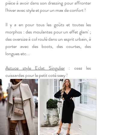
pièce à avoir dans son dressing pour affronter 
l'hiver avec style et pour un max de confort !
Il y a en pour tous les goûts et toutes les 
morphos : des moulantes pour un effet glam' ; 
des oversize à col roulé dans un esprit urbain, à 
porter avec des boots, des courtes, des 
longues etc...
Astuce style Eclat Singulier
 : osez les 
cuissardes pour le petit coté sexy !