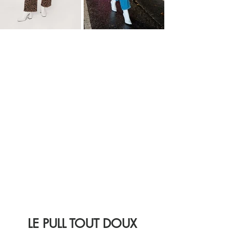
LE PULL TOUT DOUX