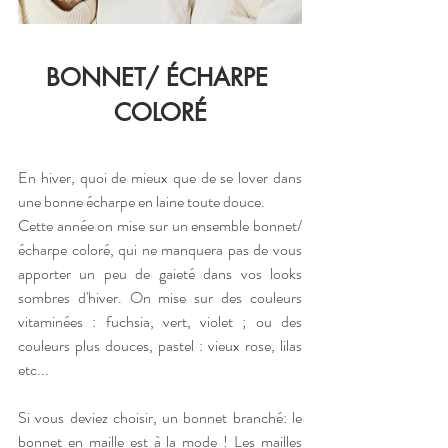
BONNET/ ÉCHARPE 
COLORÉ
En hiver, quoi de mieux que de se lover dans 
une bonne écharpe en laine toute douce. 
Cette année on mise sur un ensemble bonnet/
écharpe coloré, qui ne manquera pas de vous 
apporter un peu de gaieté dans vos looks 
sombres d'hiver. On mise sur des couleurs 
vitaminées : fuchsia, vert, violet ; ou des 
couleurs plus douces, pastel : vieux rose, lilas 
etc...
Si vous deviez choisir, un bonnet branché: le 
bonnet en maille est à la mode ! Les mailles 