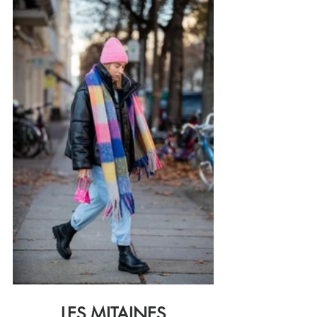
LES MITAINES