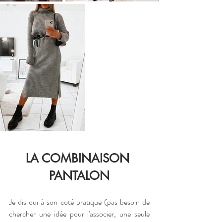
LA COMBINAISON 
PANTALON
Je dis oui à son coté pratique (pas besoin de 
chercher une idée pour l'associer, une seule 