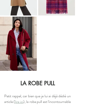
LA ROBE PULL
Petit rappel, car bien que je lui ai déjà dédié un 
article (
lire ici
), la robe pull est l'incontournable 