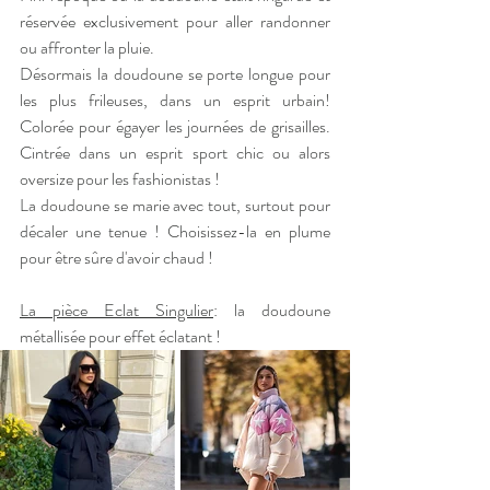
réservée exclusivement pour aller randonner 
ou affronter la pluie.
Désormais la doudoune se porte longue pour 
les plus frileuses, dans un esprit urbain! 
Colorée pour égayer les journées de grisailles. 
Cintrée dans un esprit sport chic ou alors 
oversize pour les fashionistas !
La doudoune se marie avec tout, surtout pour 
décaler une tenue ! Choisissez-la en plume 
pour être sûre d'avoir chaud !
La pièce Eclat Singulier
: la doudoune 
métallisée pour effet éclatant ! 