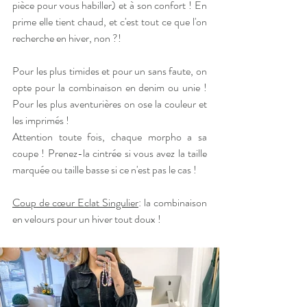
pièce pour vous habiller) et à son confort ! En 
prime elle tient chaud, et c'est tout ce que l'on 
recherche en hiver, non ?!
Pour les plus timides et pour un sans faute, on 
opte pour la combinaison en denim ou unie ! 
Pour les plus aventurières on ose la couleur et 
les imprimés ! 
Attention toute fois, chaque morpho a sa 
coupe ! Prenez-la cintrée si vous avez la taille 
marquée ou taille basse si ce n'est pas le cas !
Coup de cœur Eclat Singulier
: la combinaison 
en velours pour un hiver tout doux !