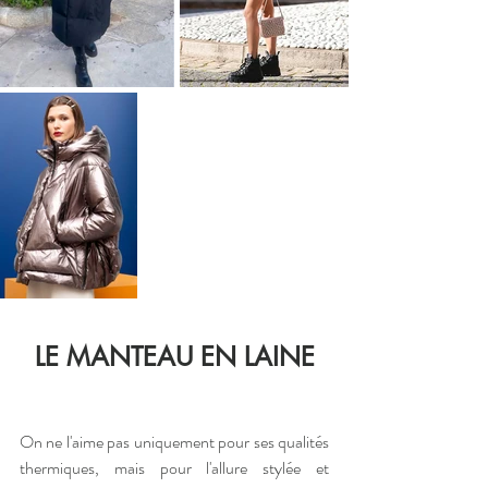
LE MANTEAU EN LAINE
On ne l'aime pas uniquement pour ses qualités 
thermiques, mais pour l'allure stylée et 