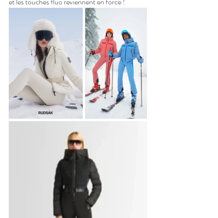
et les touches fluo reviennent en force !