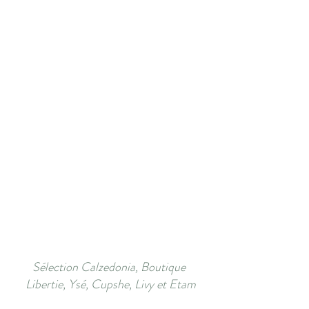
Sélection Calzedonia, Boutique 
Libertie, Ysé, Cupshe, Livy et Etam