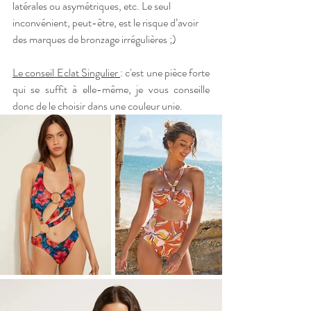
latérales ou asymétriques, etc. Le seul 
inconvénient, peut-être, est le risque d’avoir 
des marques de bronzage irrégulières ;)
Le conseil Eclat Singulier 
: c'est une pièce forte 
qui se suffit à elle-même, je vous conseille 
donc de le choisir dans une couleur unie.