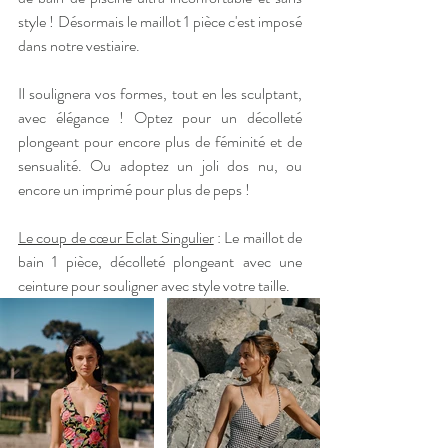
style ! Désormais le maillot 1 pièce c'est imposé 
dans notre vestiaire.
Il soulignera vos formes, tout en les sculptant, 
avec élégance ! Optez pour un décolleté 
plongeant pour encore plus de féminité et de 
sensualité. Ou adoptez un joli dos nu, ou 
encore un imprimé pour plus de peps !
Le coup de cœur Eclat Singulier
 : Le maillot de 
bain 1 pièce, décolleté plongeant avec une 
ceinture pour souligner avec style votre taille.