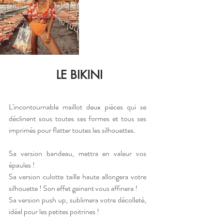
 LE BIKINI
L'incontournable maillot deux pièces qui se 
déclinent sous toutes ses formes et tous ses 
imprimés pour flatter toutes les silhouettes.
Sa version bandeau, mettra en valeur vos 
épaules !
Sa version culotte taille haute allongera votre 
silhouette ! Son effet gainant vous affinera !
Sa version push up, sublimera votre décolleté, 
idéal pour les petites poitrines !