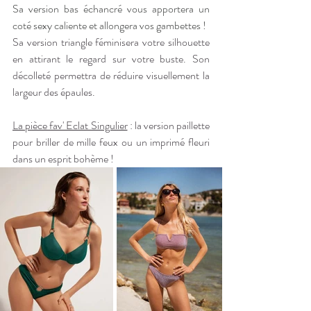
Sa version bas échancré vous apportera un 
coté sexy caliente et allongera vos gambettes !
Sa version triangle féminisera votre silhouette 
en attirant le regard sur votre buste. Son 
décolleté permettra de réduire visuellement la 
largeur des épaules.
La pièce fav' Eclat Singulier
 : la version paillette 
pour briller de mille feux ou un imprimé fleuri 
dans un esprit bohème !