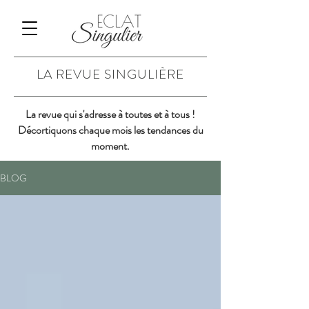
LA REVUE SINGULIÈRE
La revue qui s'adresse à toutes et à tous !
Décortiquons chaque mois les tendances du
moment.
BLOG